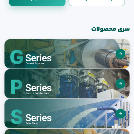
سری محصولات