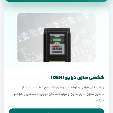
شخصی سازی درایو (OEM)
زیما امکان طراحی و تولید درایوهای اختصاصی متناسب با نیاز
ماشین‌سازان، تابلوسازان و تولیدکنندگان تجهیزات صنعتی را فراهم
می‌کند.