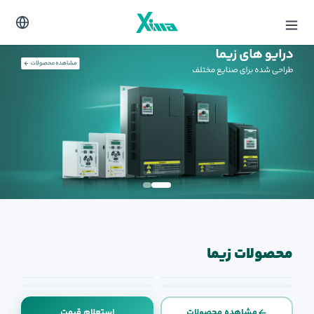
محصولات زیما
مشاهده محصولات
استعلام قیمت