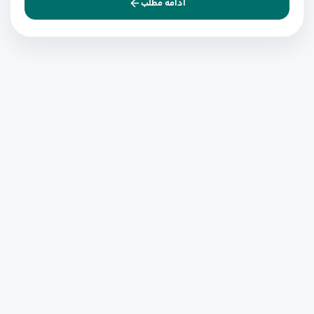
ادامه مطلب