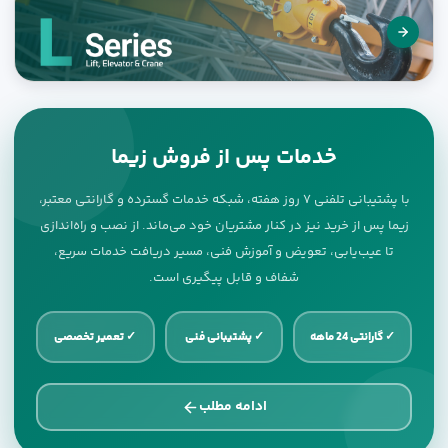
خدمات پس از فروش زیما
با پشتیبانی تلفنی ۷ روز هفته، شبکه خدمات گسترده و گارانتی معتبر،
زیما پس از خرید نیز در کنار مشتریان خود می‌ماند. از نصب و راه‌اندازی
تا عیب‌یابی، تعویض و آموزش فنی، مسیر دریافت خدمات سریع،
شفاف و قابل پیگیری است.
✓ گارانتی 24 ماهه
✓ پشتیبانی فنی
✓ تعمیر تخصصی
ادامه مطلب