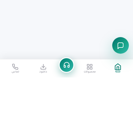
خانه
محصولات
دانلود
تماس