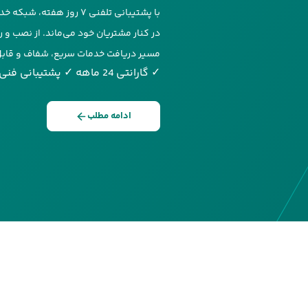
با پشتیبانی تلفنی ۷ روز ه
در کنار مشتریان خود می‌ماند. از نصب و ر
مسیر دریافت خدمات سریع، شفاف و قاب
✓ گارانتی 24 ماهه
✓ پشتیبانی فنی
ادامه مطلب