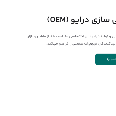
زی درایو (OEM)
حی و تولید درایوهای اختصاصی متناسب با نیاز ماشین‌سازان،
ولیدکنندگان تجهیزات صنعتی را فراهم می‌کند.
طلب