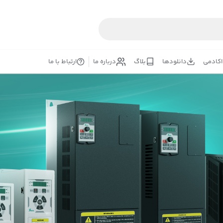
اکادمی
دانلودها
بلاگ
درباره ما
ارتباط با ما