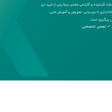
فته، شبکه خدمات گسترده و گارانتی معتبر، زیما پس از خرید نیز
اه‌اندازی تا عیب‌یابی، تعویض و آموزش فنی،
ل پیگیری است.
✓ تعمیر تخصصی