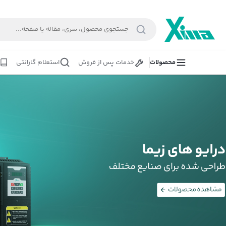
محصولات
خدمات پس از فروش
استعلام گارانتی