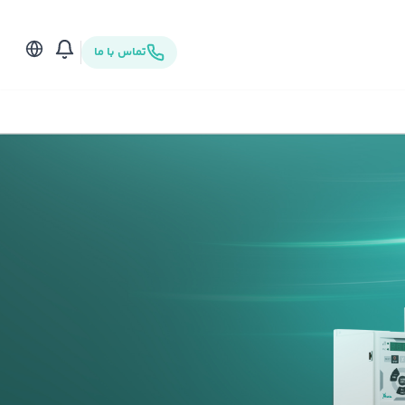
تماس با ما