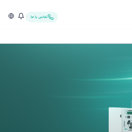
تماس با ما