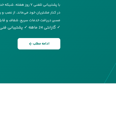
با پشتیبانی تلفنی ۷ روز ه
در کنار مشتریان خود می‌ماند. از نصب و ر
مسیر دریافت خدمات سریع، شفاف و قاب
✓ گارانتی 24 ماهه
✓ پشتیبانی فنی
ادامه مطلب