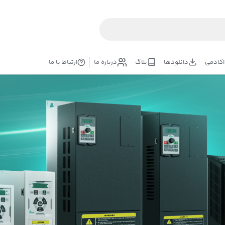
اکادمی
دانلودها
بلاگ
درباره ما
ارتباط با ما