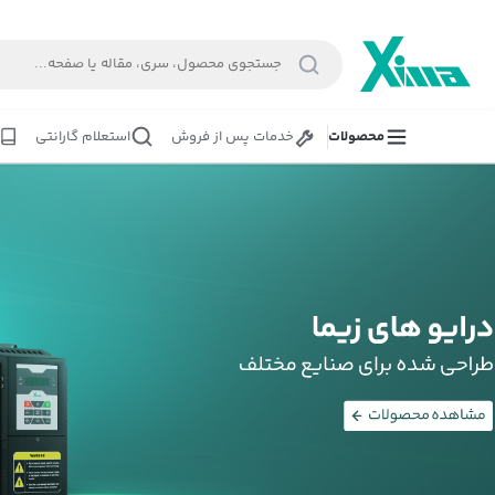
محصولات
خدمات پس از فروش
استعلام گارانتی