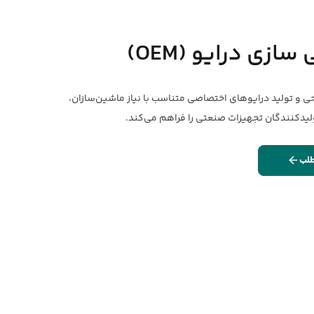
زی درایو (OEM)
حی و تولید درایوهای اختصاصی متناسب با نیاز ماشین‌سازان،
ولیدکنندگان تجهیزات صنعتی را فراهم می‌کند.
طلب