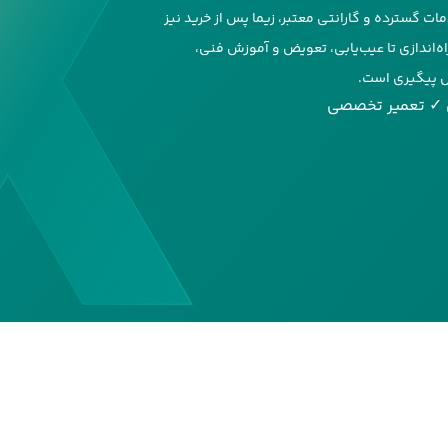
فته، شبکه خدمات گسترده و گارانتی معتبر، زیما پس از خرید نیز
اه‌اندازی تا عیب‌یابی، تعویض و آموزش فنی،
ل پیگیری است.
✓ تعمیر تخصصی